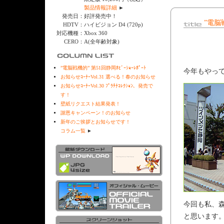
製品情報詳細
►
発売日：
好評発売中！
”電脳
HDTV：
ハイビジョン D4 (720p)
対応機種：
Xbox 360
CERO：
A(全年齢対象)
”電脳戦機的” 第51回静岡ﾎﾋﾞｰｼｮｰﾚﾎﾟｰﾄ
今年もやっ
お知らせｺｰﾅｰVol.31 選べる！春のお知らせ
お知らせｺｰﾅｰVol.30 ﾌﾟﾗﾁﾅｺﾚｸｼｮﾝ、発売で
す！
壁紙リクエスト結果発表！
謝恩キャンペーン！のお知らせ
新年のご挨拶とお知らせです！
コラム一覧
►
今回も私、
と思います。 